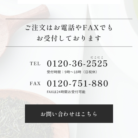
お問い合わせはこちら