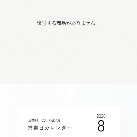
該当する商品がありません。