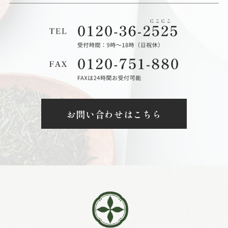
お問い合わせはこちら