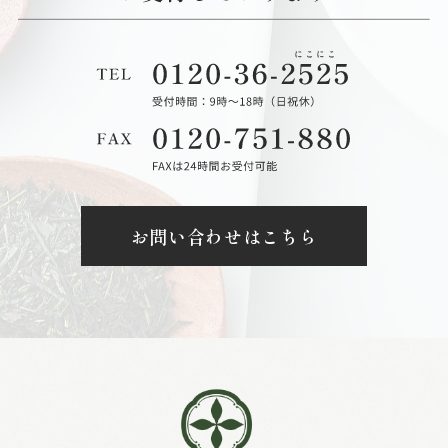
お問い合わせはこちら