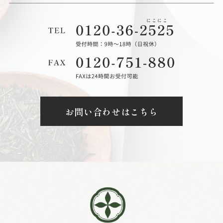
お問い合わせはこちら