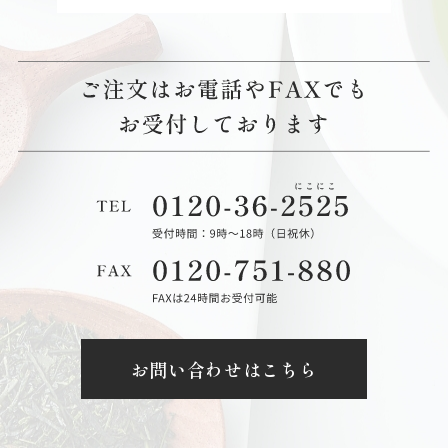
お問い合わせはこちら