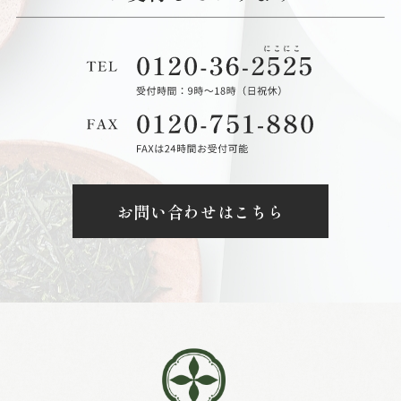
お問い合わせはこちら