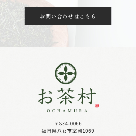
お問い合わせはこちら
〒834-0066
福岡県八女市室岡1069