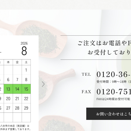
お問い合わせはこ