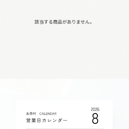
該当する商品がありません。