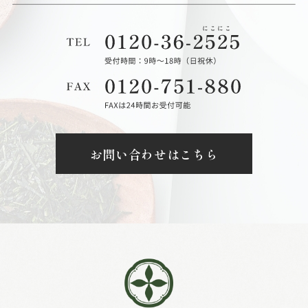
お問い合わせはこちら