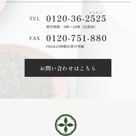
お問い合わせはこちら