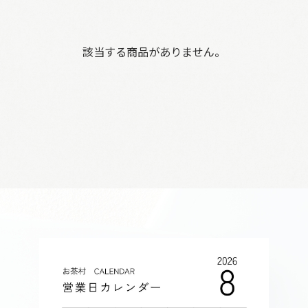
該当する商品がありません。