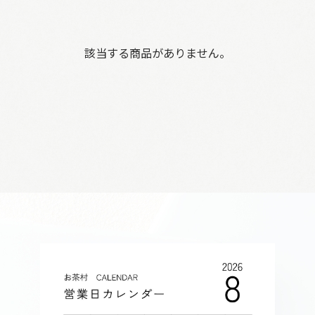
該当する商品がありません。