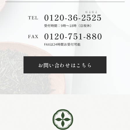
お問い合わせはこちら