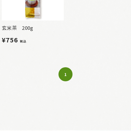
玄米茶 200g
¥756
税込
1