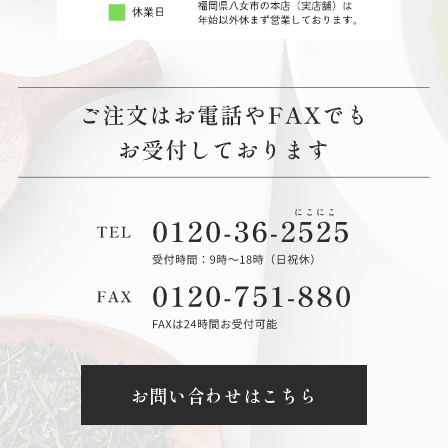
お問い合わせはこちら