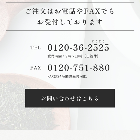
お問い合わせはこちら