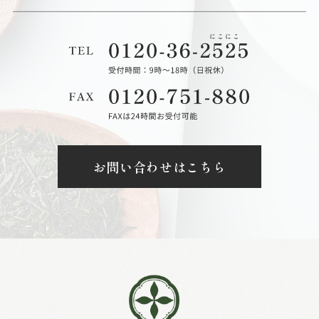
お問い合わせはこちら