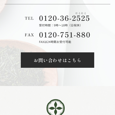
お問い合わせはこちら