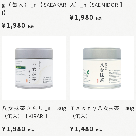
g（缶入）_n【SAEAKAR
入）_n【SAEMIDORI】
I】
¥1,980
税込
¥1,980
税込
八女抹茶きらり_n 30g
Ｔａｓｔｙ八女抹茶 40g
（缶入）【KIRARI】
（缶入）
¥1,980
¥1,480
税込
税込