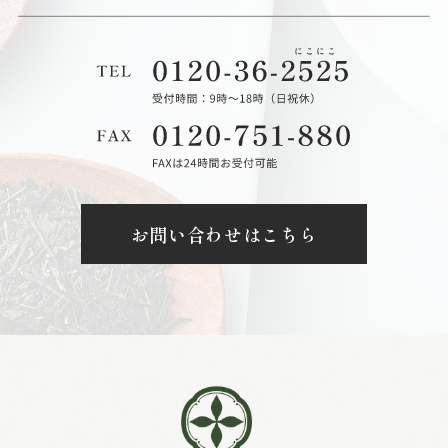
お問い合わせはこちら