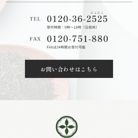
お問い合わせはこちら