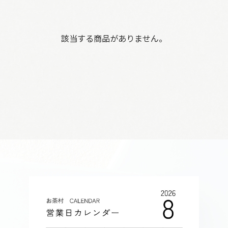
該当する商品がありません。