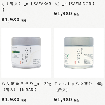
g（缶入）_n【SAEAKAR
入）_n【SAEMIDORI】
I】
¥1,980
税込
¥1,980
税込
八女抹茶きらり_n 30g
Ｔａｓｔｙ八女抹茶 40g
（缶入）【KIRARI】
（缶入）
¥1,980
¥1,480
税込
税込