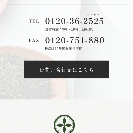
お問い合わせはこちら