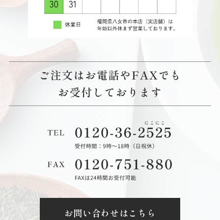
お問い合わせはこちら