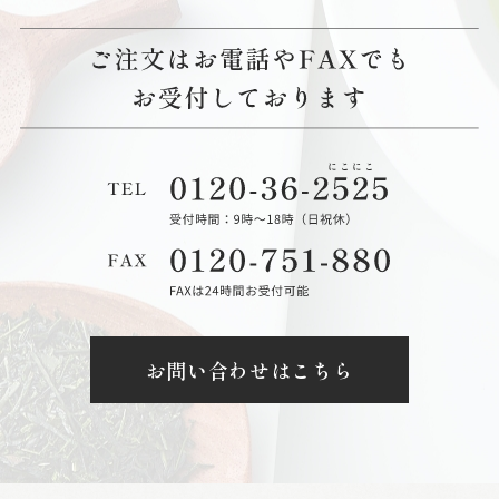
お問い合わせはこちら