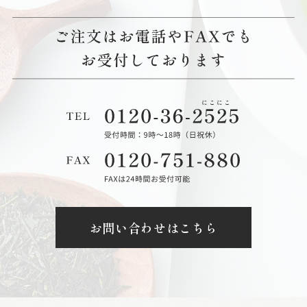
お問い合わせはこちら