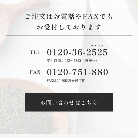
お問い合わせはこちら