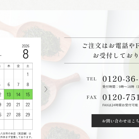
お問い合わせはこ