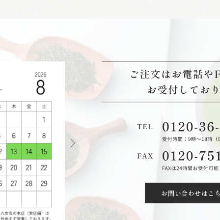
お問い合わせはこ