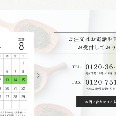
お問い合わせはこ