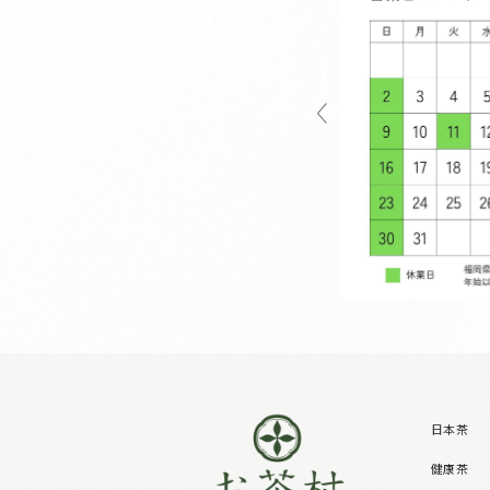
日本茶
健康茶