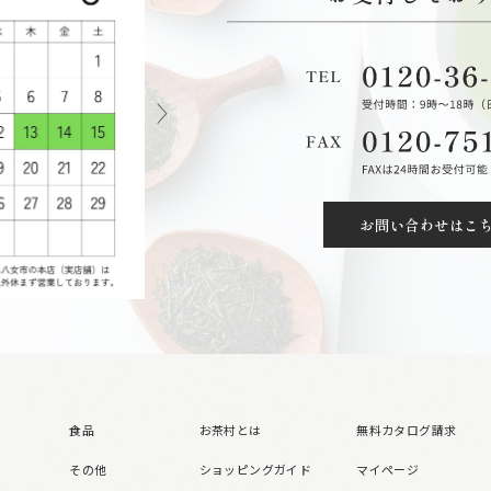
お問い合わせはこ
食品
お茶村とは
無料カタログ請求
その他
ショッピングガイド
マイページ