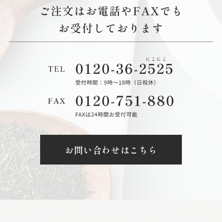
お問い合わせはこちら