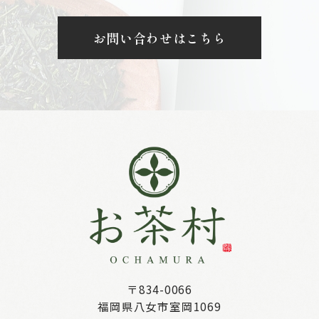
お問い合わせはこちら
〒834-0066
福岡県八女市室岡1069