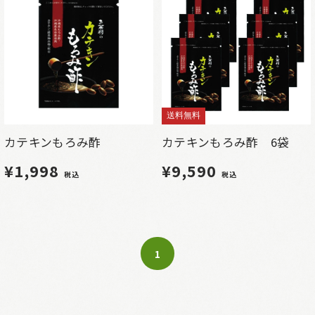
送料無料
カテキンもろみ酢
カテキンもろみ酢 6袋
¥1,998
¥9,590
税込
税込
1