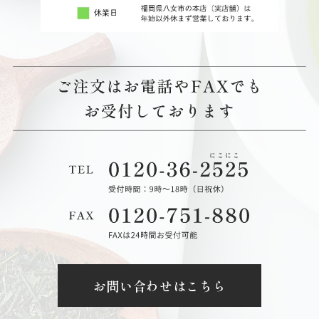
お問い合わせはこちら