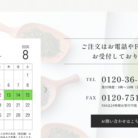
お問い合わせはこ