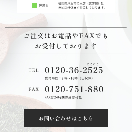
お問い合わせはこちら