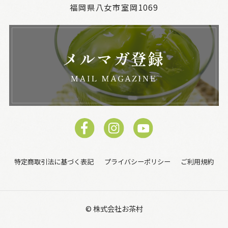
福岡県八女市室岡1069
特定商取引法に基づく表記
プライバシーポリシー
ご利用規約
© 株式会社お茶村