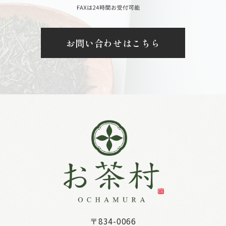
お問い合わせはこちら
〒834-0066