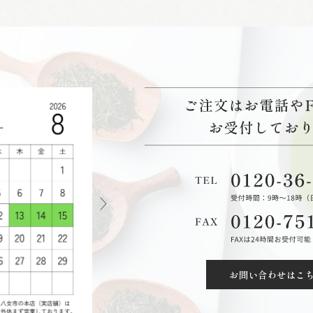
お問い合わせはこ