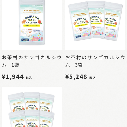
お茶村のサンゴカルシウ
お茶村のサンゴカルシウ
ム 1袋
ム 3袋
¥1,944
¥5,248
税込
税込