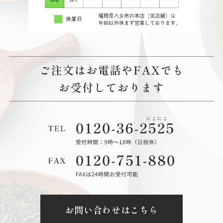
お問い合わせはこちら