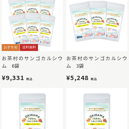
おすすめ
送料無料
お茶村のサンゴカルシウ
お茶村のサンゴカルシウ
ム 6袋
ム 3袋
¥9,331
¥5,248
税込
税込