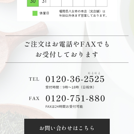
お問い合わせはこちら