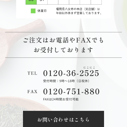
お問い合わせはこちら