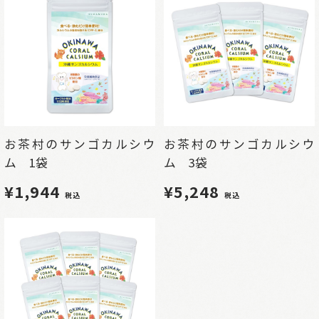
お茶村のサンゴカルシウ
お茶村のサンゴカルシウ
ム 1袋
ム 3袋
¥1,944
¥5,248
税込
税込