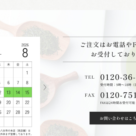
お問い合わせはこ