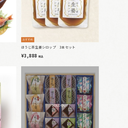
おすすめ
ほうじ茶生姜シロップ 3本セット
¥3,888
税込
SOLDOUT