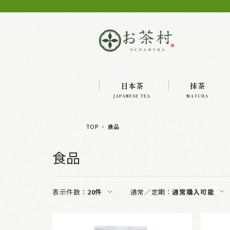
日本茶
抹茶
JAPANESE TEA
MATCHA
TOP
食品
食品
表示件数：
20件
通常／定期：
通常購入可能