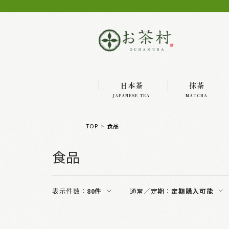
日本茶
抹茶
JAPANESE TEA
MATCHA
TOP
食品
食品
表示件数：
80件
通常／定期：
定期購入可能