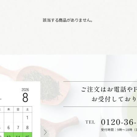
該当する商品がありません。