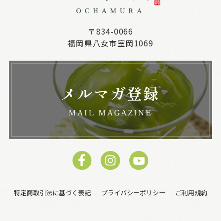
〒834-0066
福岡県八女市室岡1069
特定商取引法に基づく表記
プライバシーポリシー
ご利用規約