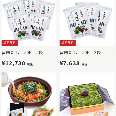
送料無料
送料無料
旨味だし 50P 5袋
旨味だし 50P 3袋
¥12,730
¥7,638
税込
税込