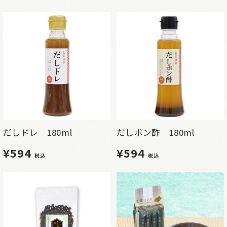
だしポン酢 180ml
だしドレ 180ml
¥594
¥594
税込
税込