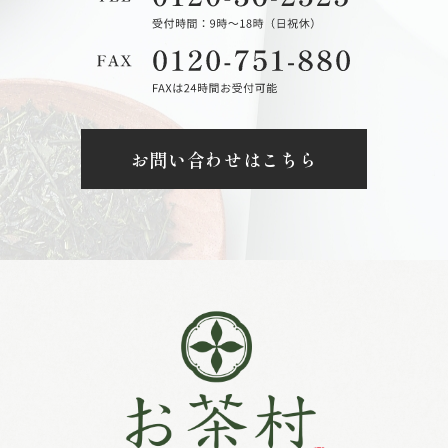
お問い合わせはこちら