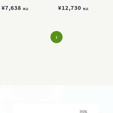
¥7,638
¥12,730
税込
税込
1