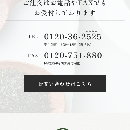
お問い合わせはこちら