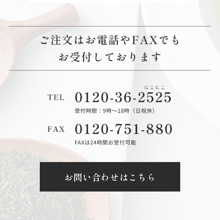
お問い合わせはこちら