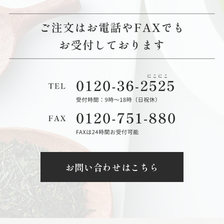
お問い合わせはこちら