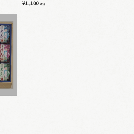
¥1,100
税込