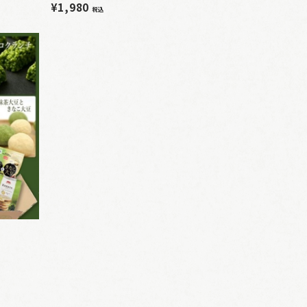
¥1,980
税込