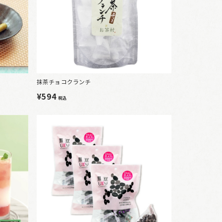
抹茶チョコクランチ
¥594
税込