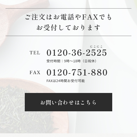
お問い合わせはこちら