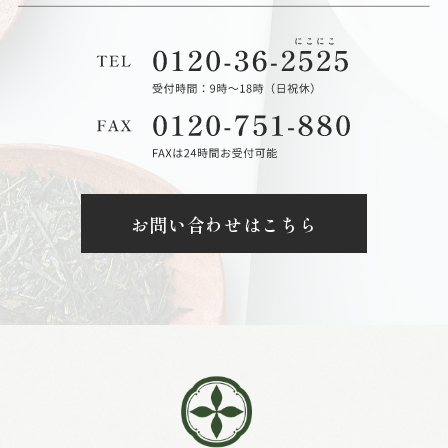
お問い合わせはこちら