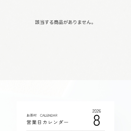
該当する商品がありません。