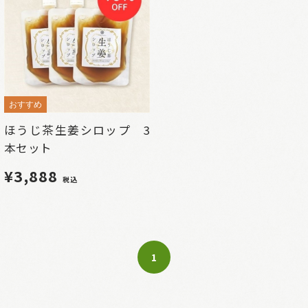
おすすめ
ほうじ茶生姜シロップ 3
本セット
¥3,888
税込
1