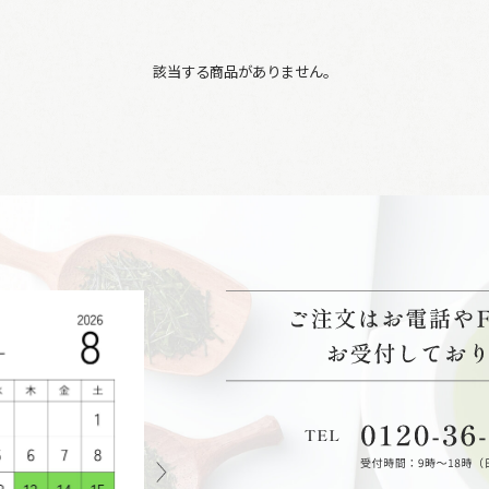
該当する商品がありません。