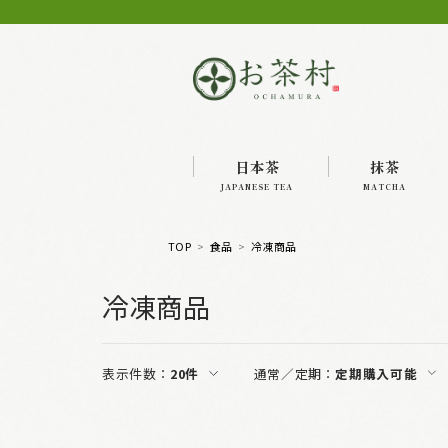
日本茶
抹茶
JAPANESE TEA
MATCHA
TOP
食品
冷凍商品
冷凍商品
表示件数：
20件
通常／定期：
定期購入可能