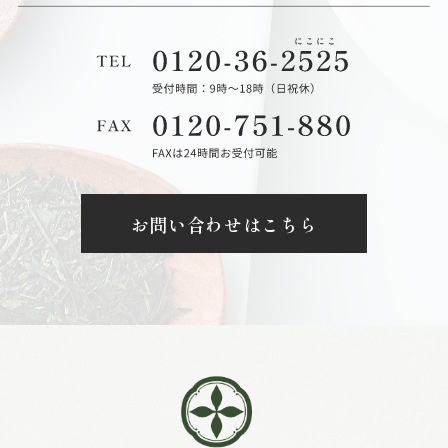
お問い合わせはこちら