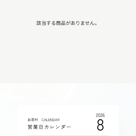
該当する商品がありません。